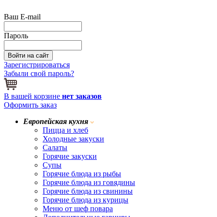
Ваш E-mail
Пароль
Зарегистрироваться
Забыли свой пароль?
В вашей корзине
нет заказов
Оформить заказ
Европейская кухня
Пицца и хлеб
Холодные закуски
Салаты
Горячие закуски
Супы
Горячие блюда из рыбы
Горячие блюда из говядины
Горячие блюда из свинины
Горячие блюда из курицы
Меню от шеф повара