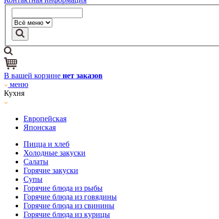
В вашей корзине
нет заказов
меню
Кухня
Европейская
Японская
Пицца и хлеб
Холодные закуски
Салаты
Горячие закуски
Супы
Горячие блюда из рыбы
Горячие блюда из говядины
Горячие блюда из свинины
Горячие блюда из курицы