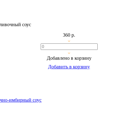
сливочный соус
360 р.
Добавлено в корзину
Добавить в корзину
вочно-имбирный соус