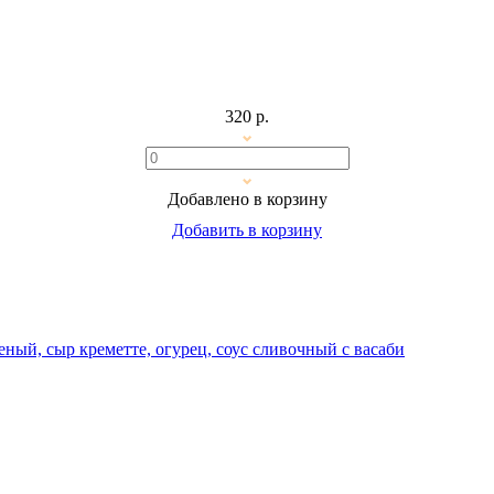
320 р.
Добавлено в корзину
Добавить в корзину
еный, сыр креметте, огурец, соус сливочный с васаби