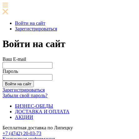
Войти на сайт
Зарегистрироваться
Войти на сайт
Ваш E-mail
Пароль
Зарегистрироваться
Забыли свой пароль?
БИЗНЕС-ОБЕДЫ
ДОСТАВКА И ОПЛАТА
АКЦИИ
Бесплатная доставка по Липецку
+7 (4742) 20-03-73
Контактная информация