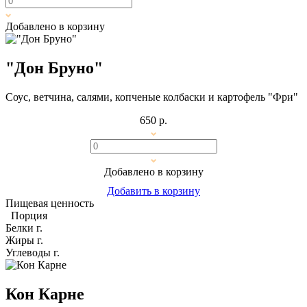
Добавлено в корзину
"Дон Бруно"
Соус, ветчина, салями, копченые колбаски и картофель "Фри"
650 р.
Добавлено в корзину
Добавить в корзину
Пищевая ценность
Порция
Белки
г.
Жиры
г.
Углеводы
г.
Кон Карне