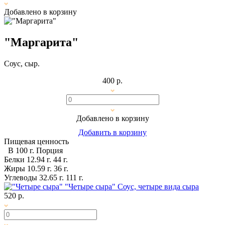
Добавлено в корзину
"Маргарита"
Соус, сыр.
400 р.
Добавлено в корзину
Добавить в корзину
Пищевая ценность
В 100 г.
Порция
Белки
12.94 г.
44 г.
Жиры
10.59 г.
36 г.
Углеводы
32.65 г.
111 г.
"Четыре сыра"
Соус, четыре вида сыра
520 р.