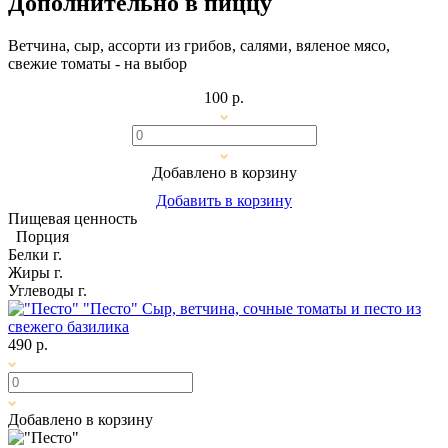
Дополнительно в пиццу
Ветчина, сыр, ассорти из грибов, салями, вяленое мясо,
свежие томаты - на выбор
100 р.
Добавлено в корзину
Добавить в корзину
Пищевая ценность
Порция
Белки
г.
Жиры
г.
Углеводы
г.
"Песто"
Сыр, ветчина, сочные томаты и песто из
свежего базилика
490 р.
Добавлено в корзину