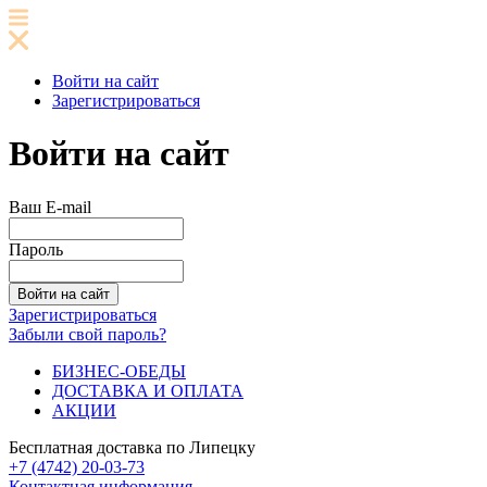
Войти на сайт
Зарегистрироваться
Войти на сайт
Ваш E-mail
Пароль
Зарегистрироваться
Забыли свой пароль?
БИЗНЕС-ОБЕДЫ
ДОСТАВКА И ОПЛАТА
АКЦИИ
Бесплатная доставка по Липецку
+7 (4742) 20-03-73
Контактная информация