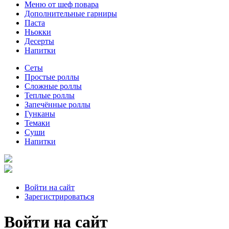
Меню от шеф повара
Дополнительные гарниры
Паста
Ньокки
Десерты
Напитки
Сеты
Простые роллы
Сложные роллы
Теплые роллы
Запечённые роллы
Гунканы
Темаки
Суши
Напитки
Войти на сайт
Зарегистрироваться
Войти на сайт