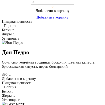
Добавлено в корзину
Добавить в корзину
Пищевая ценность
Порция
Белки
г.
Жиры
г.
Углеводы
г.
Дон Педро
Соус, сыр, копчёная грудинка, броколли, цветная капуста,
брюссельская капуста, перец болгарский
395 р.
Добавлено в корзину
Пищевая ценность
Порция
Белки
г.
Жиры
г.
Углеводы
г.