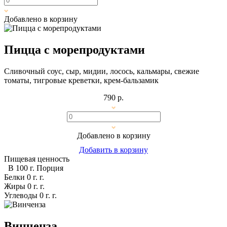
Добавлено в корзину
Пицца с морепродуктами
Сливочный соус, сыр, мидии, лосось, кальмары, свежие
томаты, тигровые креветки, крем-бальзамик
790 р.
Добавлено в корзину
Добавить в корзину
Пищевая ценность
В 100 г.
Порция
Белки
0 г.
г.
Жиры
0 г.
г.
Углеводы
0 г.
г.
Винченза