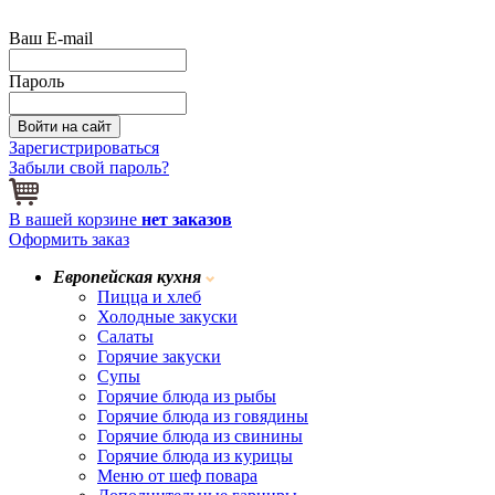
Ваш E-mail
Пароль
Зарегистрироваться
Забыли свой пароль?
В вашей корзине
нет заказов
Оформить заказ
Европейская кухня
Пицца и хлеб
Холодные закуски
Салаты
Горячие закуски
Супы
Горячие блюда из рыбы
Горячие блюда из говядины
Горячие блюда из свинины
Горячие блюда из курицы
Меню от шеф повара