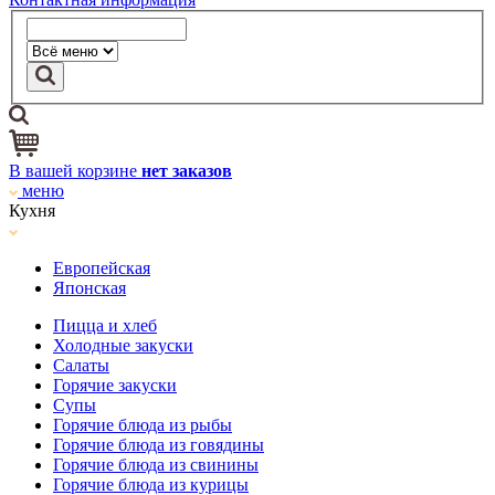
В вашей корзине
нет заказов
меню
Кухня
Европейская
Японская
Пицца и хлеб
Холодные закуски
Салаты
Горячие закуски
Супы
Горячие блюда из рыбы
Горячие блюда из говядины
Горячие блюда из свинины
Горячие блюда из курицы